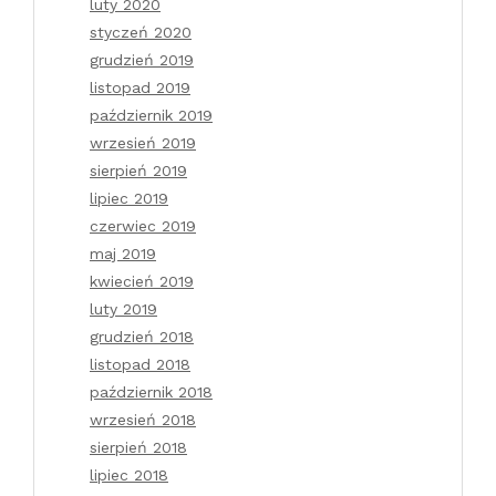
luty 2020
styczeń 2020
grudzień 2019
listopad 2019
październik 2019
wrzesień 2019
sierpień 2019
lipiec 2019
czerwiec 2019
maj 2019
kwiecień 2019
luty 2019
grudzień 2018
listopad 2018
październik 2018
wrzesień 2018
sierpień 2018
lipiec 2018