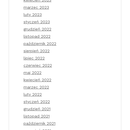
marzec 2023
luty 2023
styczeń 2023
grudzień 2022
listopad 2022
październik 2022
sierpień 2022
lipiec 2022
czerwiec 2022
maj 2022
kwiecień 2022
marzec 2022
luty 2022
styczeń 2022
grudzień 2021
listopad 2021
październik 2021