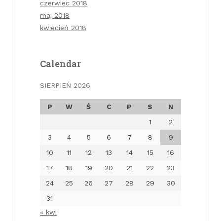
czerwiec 2018
maj 2018
kwiecień 2018
Calendar
SIERPIEŃ 2026
P
W
Ś
C
P
S
N
1
2
3
4
5
6
7
8
9
10
11
12
13
14
15
16
17
18
19
20
21
22
23
24
25
26
27
28
29
30
31
« kwi