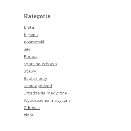
Kategorie
Dieta
Higiena
Kosmetyki
leki
Porady
sport na zdrowo
Stawy
Suplementy
Uncategorized
Urządzenia medyczne
Wyposażenie medyczne
Zdrowie
zioła