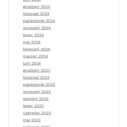
grudzień 2024
listopad 2024
październik 2024
wrzesień 2024
lipiec 2024
maj 2024
kwiecień 2024
marzec 2024
luty 2024
grudzień 2023
listopad 2023
październik 2023
wrzesień 2023
sierpień 2023
lipiec 2023
czerwiec 2023
maj 2023
kwiecień 2023