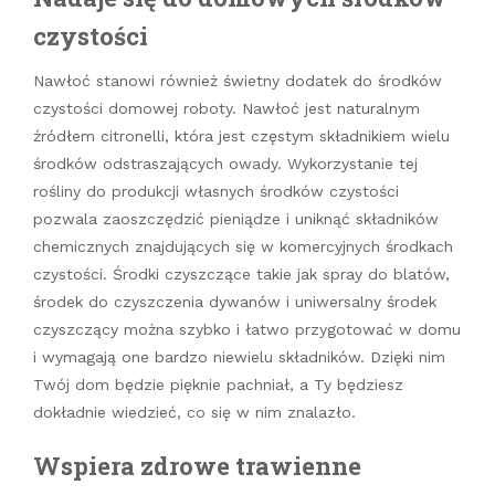
czystości
Nawłoć stanowi również świetny dodatek do środków
czystości domowej roboty. Nawłoć jest naturalnym
źródłem citronelli, która jest częstym składnikiem wielu
środków odstraszających owady. Wykorzystanie tej
rośliny do produkcji własnych środków czystości
pozwala zaoszczędzić pieniądze i uniknąć składników
chemicznych znajdujących się w komercyjnych środkach
czystości. Środki czyszczące takie jak spray do blatów,
środek do czyszczenia dywanów i uniwersalny środek
czyszczący można szybko i łatwo przygotować w domu
i wymagają one bardzo niewielu składników. Dzięki nim
Twój dom będzie pięknie pachniał, a Ty będziesz
dokładnie wiedzieć, co się w nim znalazło.
Wspiera zdrowe trawienne