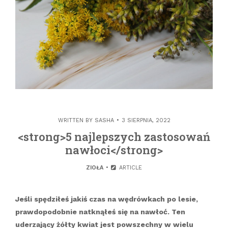
WRITTEN BY
SASHA
3 SIERPNIA, 2022
<strong>5 najlepszych zastosowań
nawłoci</strong>
ZIOŁA
ARTICLE
Jeśli spędziłeś jakiś czas na wędrówkach po lesie,
prawdopodobnie natknąłeś się na nawłoć. Ten
uderzający żółty kwiat jest powszechny w wielu