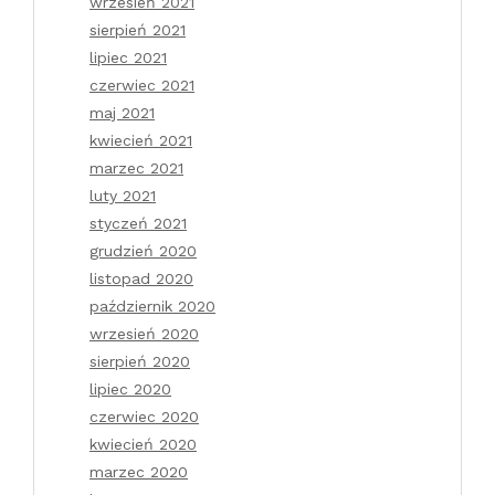
wrzesień 2021
sierpień 2021
lipiec 2021
czerwiec 2021
maj 2021
kwiecień 2021
marzec 2021
luty 2021
styczeń 2021
grudzień 2020
listopad 2020
październik 2020
wrzesień 2020
sierpień 2020
lipiec 2020
czerwiec 2020
kwiecień 2020
marzec 2020