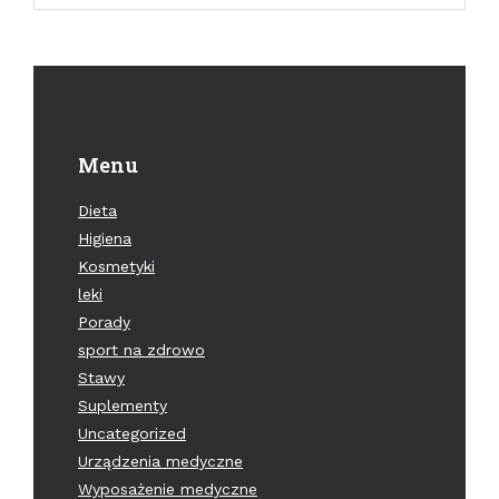
Menu
Dieta
Higiena
Kosmetyki
leki
Porady
sport na zdrowo
Stawy
Suplementy
Uncategorized
Urządzenia medyczne
Wyposażenie medyczne