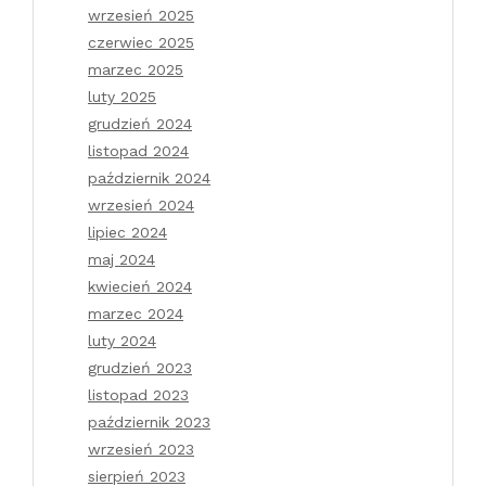
wrzesień 2025
czerwiec 2025
marzec 2025
luty 2025
grudzień 2024
listopad 2024
październik 2024
wrzesień 2024
lipiec 2024
maj 2024
kwiecień 2024
marzec 2024
luty 2024
grudzień 2023
listopad 2023
październik 2023
wrzesień 2023
sierpień 2023