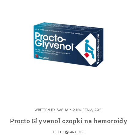
WRITTEN BY
SASHA
2 KWIETNIA, 2021
Procto Glyvenol czopki na hemoroidy
LEKI
ARTICLE