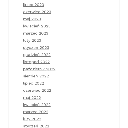
lipiec 2023
czerwiec 2023
maj 2023
kwiecień 2023
marzec 2023
luty 2023
styczeń 2023
grudzień 2022
listopad 2022
październik 2022
sierpień 2022
lipiec 2022
czerwiec 2022
maj 2022
kwiecień 2022
marzec 2022
luty 2022
styczeń 2022