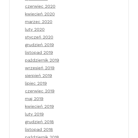
czerwiec 2020
kwiecień 2020
marzec 2020
luty 2020
styczeń 2020
grudzień 2019
listopad 2019
październik 2019
wrzesień 2019
sierpień 2019
lipiec 2019
czerwiec 2019
maj 2019
kwiecień 2019
luty 2019
grudzień 2018
listopad 2018
październik 2018