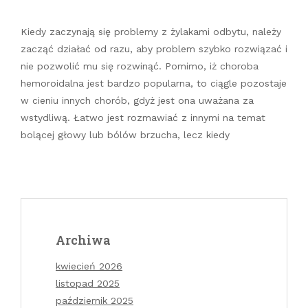
Kiedy zaczynają się problemy z żylakami odbytu, należy
zacząć działać od razu, aby problem szybko rozwiązać i
nie pozwolić mu się rozwinąć. Pomimo, iż choroba
hemoroidalna jest bardzo popularna, to ciągle pozostaje
w cieniu innych chorób, gdyż jest ona uważana za
wstydliwą. Łatwo jest rozmawiać z innymi na temat
bolącej głowy lub bólów brzucha, lecz kiedy
Archiwa
kwiecień 2026
listopad 2025
październik 2025