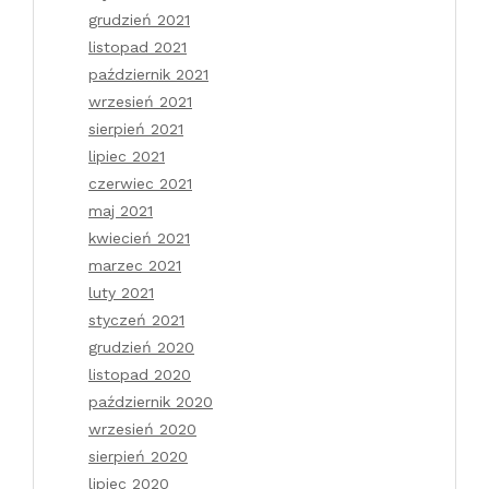
grudzień 2021
listopad 2021
październik 2021
wrzesień 2021
sierpień 2021
lipiec 2021
czerwiec 2021
maj 2021
kwiecień 2021
marzec 2021
luty 2021
styczeń 2021
grudzień 2020
listopad 2020
październik 2020
wrzesień 2020
sierpień 2020
lipiec 2020