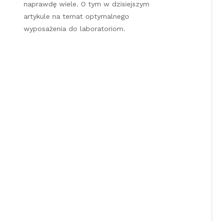
naprawdę wiele. O tym w dzisiejszym
artykule na temat optymalnego
wyposażenia do laboratoriom.