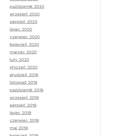
październik 2020
wrzesień 2020
sierpień 2020
lipiec 2020
czerwiec 2020
kwiecień 2020
marzec 2020
luty 2020
styczeń 2020
grudzień 2019
listopad 2019
październik 2019
wrzesień 2019
sierpień 2019
lipiec 2019
czerwiec 2019
maj 2019
kwiecień 2019