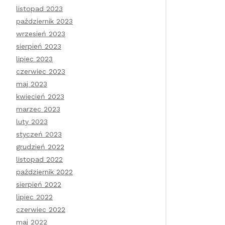
listopad 2023
październik 2023
wrzesień 2023
sierpień 2023
lipiec 2023
czerwiec 2023
maj 2023
kwiecień 2023
marzec 2023
luty 2023
styczeń 2023
grudzień 2022
listopad 2022
październik 2022
sierpień 2022
lipiec 2022
czerwiec 2022
maj 2022