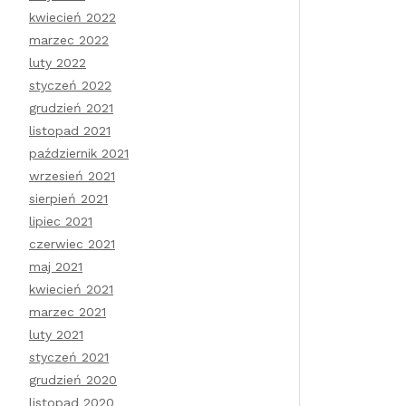
kwiecień 2022
marzec 2022
luty 2022
styczeń 2022
grudzień 2021
listopad 2021
październik 2021
wrzesień 2021
sierpień 2021
lipiec 2021
czerwiec 2021
maj 2021
kwiecień 2021
marzec 2021
luty 2021
styczeń 2021
grudzień 2020
listopad 2020