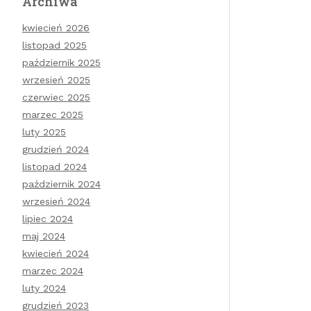
Archiwa
kwiecień 2026
listopad 2025
październik 2025
wrzesień 2025
czerwiec 2025
marzec 2025
luty 2025
grudzień 2024
listopad 2024
październik 2024
wrzesień 2024
lipiec 2024
maj 2024
kwiecień 2024
marzec 2024
luty 2024
grudzień 2023