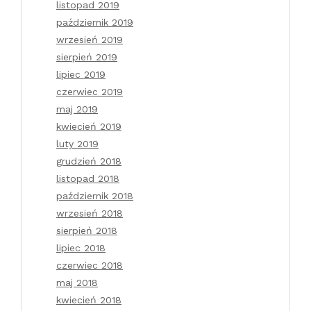
listopad 2019
październik 2019
wrzesień 2019
sierpień 2019
lipiec 2019
czerwiec 2019
maj 2019
kwiecień 2019
luty 2019
grudzień 2018
listopad 2018
październik 2018
wrzesień 2018
sierpień 2018
lipiec 2018
czerwiec 2018
maj 2018
kwiecień 2018