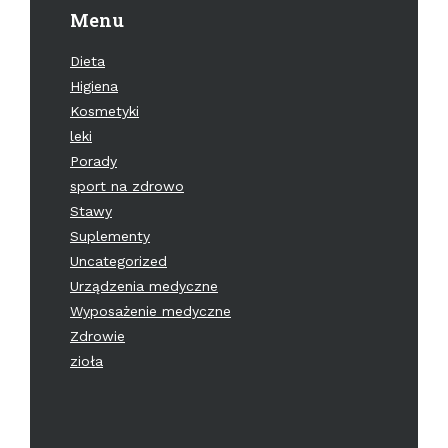
Menu
Dieta
Higiena
Kosmetyki
leki
Porady
sport na zdrowo
Stawy
Suplementy
Uncategorized
Urządzenia medyczne
Wyposażenie medyczne
Zdrowie
zioła