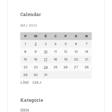
Calendar
MAJ 2023
P
W
Ś
C
P
S
N
1
2
3
4
5
6
7
8
9
10
11
12
13
14
15
16
17
18
19
20
21
22
23
24
25
26
27
28
29
30
31
« kwi
cze »
Kategorie
Dieta