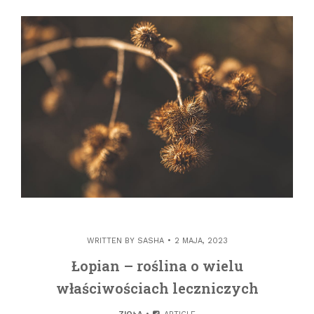
WRITTEN BY
SASHA
2 MAJA, 2023
Łopian – roślina o wielu
właściwościach leczniczych