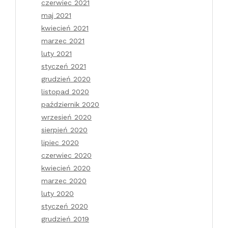
czerwiec 2021
maj 2021
kwiecień 2021
marzec 2021
luty 2021
styczeń 2021
grudzień 2020
listopad 2020
październik 2020
wrzesień 2020
sierpień 2020
lipiec 2020
czerwiec 2020
kwiecień 2020
marzec 2020
luty 2020
styczeń 2020
grudzień 2019