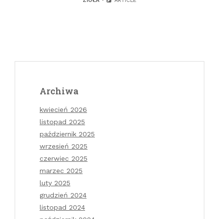
ZIOŁA
ARTICLE
Archiwa
kwiecień 2026
listopad 2025
październik 2025
wrzesień 2025
czerwiec 2025
marzec 2025
luty 2025
grudzień 2024
listopad 2024