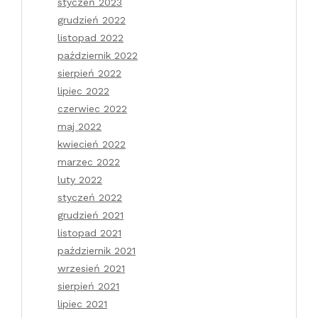
styczeń 2023
grudzień 2022
listopad 2022
październik 2022
sierpień 2022
lipiec 2022
czerwiec 2022
maj 2022
kwiecień 2022
marzec 2022
luty 2022
styczeń 2022
grudzień 2021
listopad 2021
październik 2021
wrzesień 2021
sierpień 2021
lipiec 2021