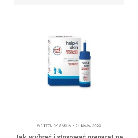
WRITTEN BY
SASHA
24 MAJA, 2023
Jak wybrać i stosować preparat na