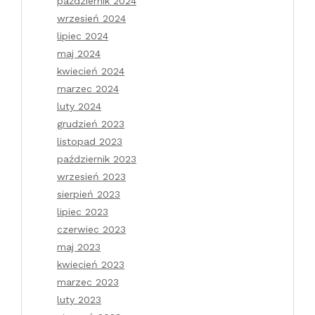
październik 2024
wrzesień 2024
lipiec 2024
maj 2024
kwiecień 2024
marzec 2024
luty 2024
grudzień 2023
listopad 2023
październik 2023
wrzesień 2023
sierpień 2023
lipiec 2023
czerwiec 2023
maj 2023
kwiecień 2023
marzec 2023
luty 2023