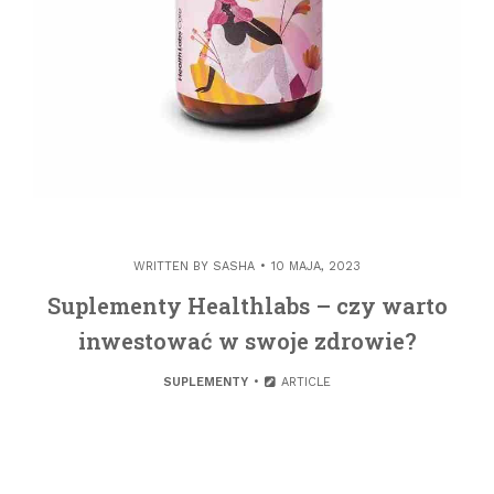
WRITTEN BY
SASHA
10 MAJA, 2023
Suplementy Healthlabs – czy warto
inwestować w swoje zdrowie?
SUPLEMENTY
ARTICLE