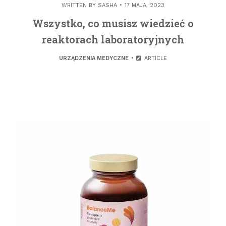
WRITTEN BY
SASHA
17 MAJA, 2023
Wszystko, co musisz wiedzieć o
reaktorach laboratoryjnych
URZĄDZENIA MEDYCZNE
ARTICLE