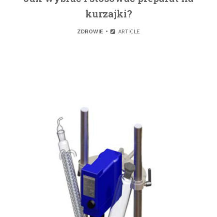
kurzajki?
ZDROWIE
ARTICLE