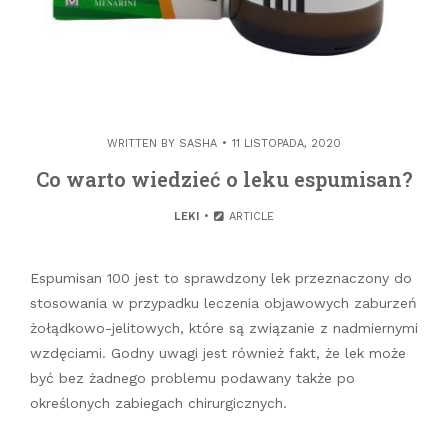
WRITTEN BY
SASHA
11 LISTOPADA, 2020
Co warto wiedzieć o leku espumisan?
LEKI
ARTICLE
Espumisan 100 jest to sprawdzony lek przeznaczony do
stosowania w przypadku leczenia objawowych zaburzeń
żołądkowo-jelitowych, które są związanie z nadmiernymi
wzdęciami. Godny uwagi jest również fakt, że lek może
być bez żadnego problemu podawany także po
określonych zabiegach chirurgicznych.