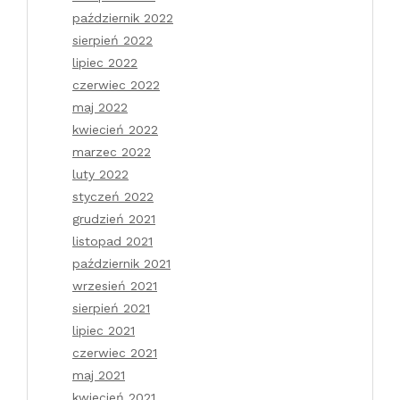
październik 2022
sierpień 2022
lipiec 2022
czerwiec 2022
maj 2022
kwiecień 2022
marzec 2022
luty 2022
styczeń 2022
grudzień 2021
listopad 2021
październik 2021
wrzesień 2021
sierpień 2021
lipiec 2021
czerwiec 2021
maj 2021
kwiecień 2021