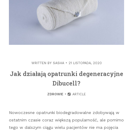
WRITTEN BY
SASHA
21 LISTOPADA, 2020
Jak działają opatrunki degeneracyjne
Dibucell?
ZDROWIE
ARTICLE
Nowoczesne opatrunki biodegradowalne zdobywają w
ostatnim czasie coraz większą popularność, ale pomimo
tego w dalszym ciągu wielu pacjentów nie ma pojęcia