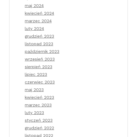
maj 2024
kwiecień 2024
marzec 2024
luty 2024
grudzień 2023
listopad 2023
październik 2023
wrzesień 2023
sierpień 2023
lipiec 2023
czerwiec 2023
maj 2023
kwiecień 2023
marzec 2023
luty 2023
styczeń 2023
grudzień 2022
listopad 2022