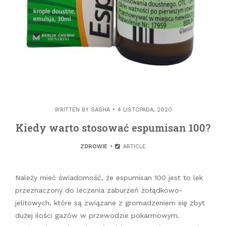
WRITTEN BY
SASHA
4 LISTOPADA, 2020
Kiedy warto stosować espumisan 100?
ZDROWIE
ARTICLE
Należy mieć świadomość, że espumisan 100 jest to lek
przeznaczony do leczenia zaburzeń żołądkowo-
jelitowych, które są związane z gromadzeniem się zbyt
dużej ilości gazów w przewodzie pokarmowym.