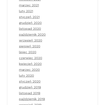
marzec 2021
luty 2021
styczeń 2021
grudzień 2020
listopad 2020
październik 2020
wrzesień 2020
sierpień 2020
lipiec 2020
czerwiec 2020
kwiecień 2020
marzec 2020
luty 2020
styczeń 2020
grudzień 2019
listopad 2019
październik 2019
wrzesień 2019