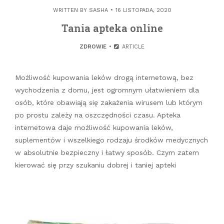
WRITTEN BY
SASHA
16 LISTOPADA, 2020
Tania apteka online
ZDROWIE
ARTICLE
Możliwość kupowania leków drogą internetową, bez
wychodzenia z domu, jest ogromnym ułatwieniem dla
osób, które obawiają się zakażenia wirusem lub którym
po prostu zależy na oszczędności czasu. Apteka
internetowa daje możliwość kupowania leków,
suplementów i wszelkiego rodzaju środków medycznych
w absolutnie bezpieczny i łatwy sposób. Czym zatem
kierować się przy szukaniu dobrej i taniej apteki