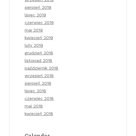
sierpień 2019
lipiec 2019
czerwiec 2019
maj 2019
kwiecień 2019
luty 2019
grudzień 2018
listopad 2018
październik 2018
wrzesień 2018
sierpień 2018
lipiec 2018
czerwiec 2018
maj 2018
kwiecień 2018
Calendar