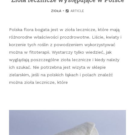
ZIOŁA
ARTICLE
Polska flora bogata jest w zioła lecznicze, które mają
różnorodne właściwości prozdrowotne. Liście, kwiaty i
korzenie tych roślin z powodzeniem wykorzystywać
można w fitoterapii. Wystarczy tylko wiedzieć, jak
wyglądają poszczególne zioła lecznicze i kiedy należy
ich szukać. Nie potrzebna jest wizyta w sklepie
zielarskim, jeśli na polskich łąkach i polach znaleźć
można zioła lecznicze, które