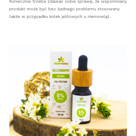
Koniecznie trzeba zdawać sobie sprawę, że wspomniany
produkt może być bez żadnego problemu stosowany
także w przypadku kolek jelitowych u niemowląt.