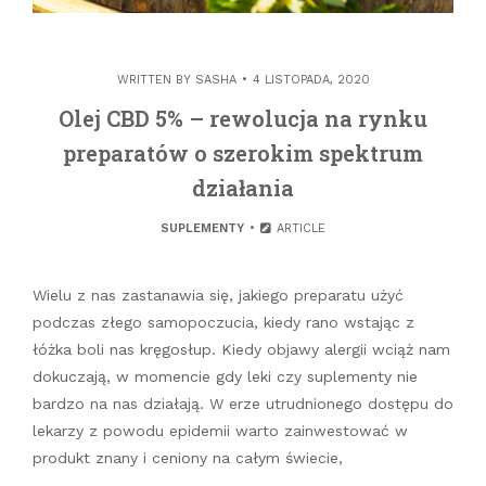
WRITTEN BY
SASHA
4 LISTOPADA, 2020
Olej CBD 5% – rewolucja na rynku
preparatów o szerokim spektrum
działania
SUPLEMENTY
ARTICLE
Wielu z nas zastanawia się, jakiego preparatu użyć
podczas złego samopoczucia, kiedy rano wstając z
łóżka boli nas kręgosłup. Kiedy objawy alergii wciąż nam
dokuczają, w momencie gdy leki czy suplementy nie
bardzo na nas działają. W erze utrudnionego dostępu do
lekarzy z powodu epidemii warto zainwestować w
produkt znany i ceniony na całym świecie,