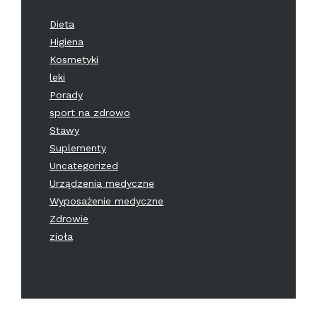
Dieta
Higiena
Kosmetyki
leki
Porady
sport na zdrowo
Stawy
Suplementy
Uncategorized
Urządzenia medyczne
Wyposażenie medyczne
Zdrowie
zioła