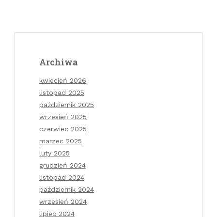
Archiwa
kwiecień 2026
listopad 2025
październik 2025
wrzesień 2025
czerwiec 2025
marzec 2025
luty 2025
grudzień 2024
listopad 2024
październik 2024
wrzesień 2024
lipiec 2024