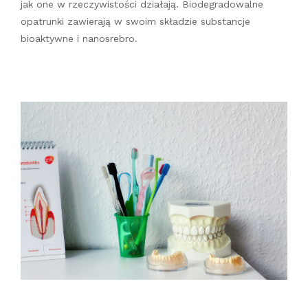
jak one w rzeczywistości działają. Biodegradowalne
opatrunki zawierają w swoim składzie substancje
bioaktywne i nanosrebro.