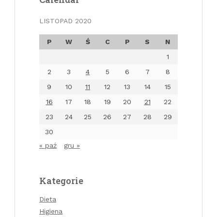
LISTOPAD 2020
P
W
Ś
C
P
S
N
1
2
3
4
5
6
7
8
9
10
11
12
13
14
15
16
17
18
19
20
21
22
23
24
25
26
27
28
29
30
« paź
gru »
Kategorie
Dieta
Higiena